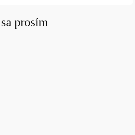
sa prosím