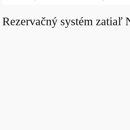
Rezervačný systém zatiaľ