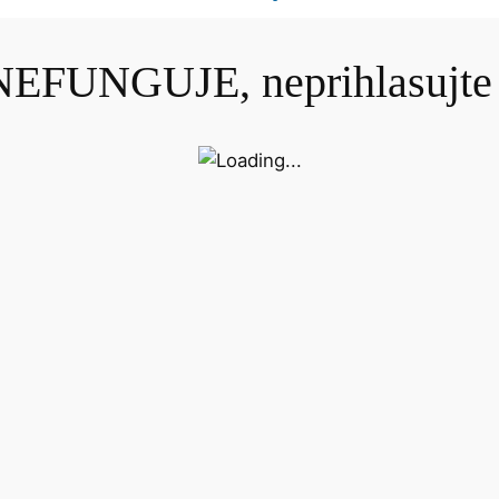
 NEFUNGUJE, neprihlasujte 